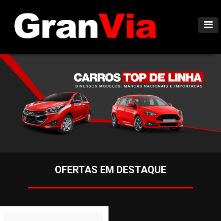
OFERTAS EM DESTAQUE