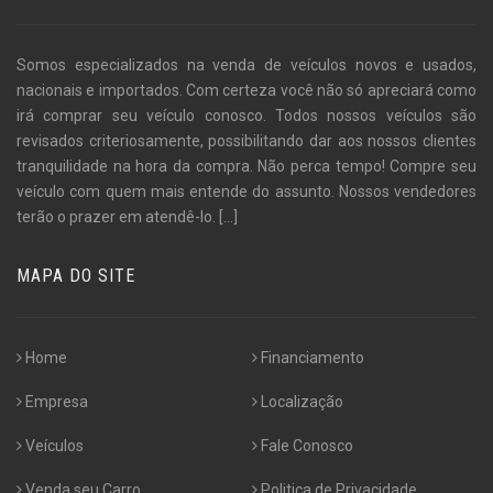
Somos especializados na venda de veículos novos e usados,
nacionais e importados. Com certeza você não só apreciará como
irá comprar seu veículo conosco. Todos nossos veículos são
revisados criteriosamente, possibilitando dar aos nossos clientes
tranquilidade na hora da compra. Não perca tempo! Compre seu
veículo com quem mais entende do assunto. Nossos vendedores
terão o prazer em atendê-lo.
[...]
MAPA DO SITE
Home
Financiamento
Empresa
Localização
Veículos
Fale Conosco
Venda seu Carro
Politica de Privacidade